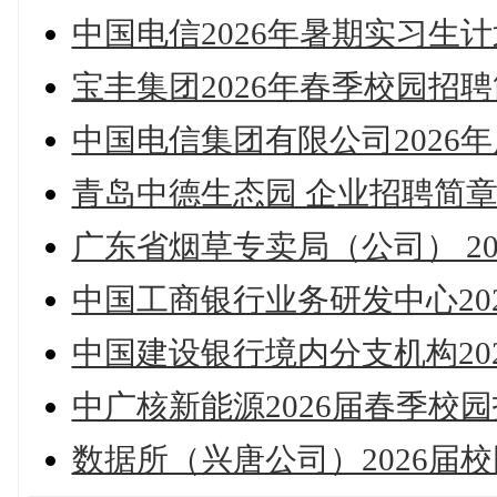
中国电信2026年暑期实习生计
宝丰集团2026年春季校园招
中国电信集团有限公司2026
青岛中德生态园 企业招聘简
广东省烟草专卖局（公司） 2
中国工商银行业务研发中心20
中国建设银行境内分支机构20
中广核新能源2026届春季校
数据所（兴唐公司）2026届