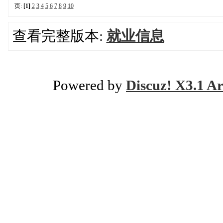
页:
[1]
2
3
4
5
6
7
8
9
10
查看完整版本:
就业信息
Powered by
Discuz! X3.1 Ar