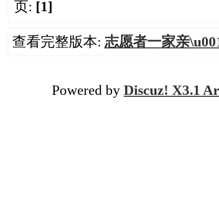
页:
[1]
查看完整版本:
志愿者一家亲\u0
Powered by
Discuz! X3.1 Ar