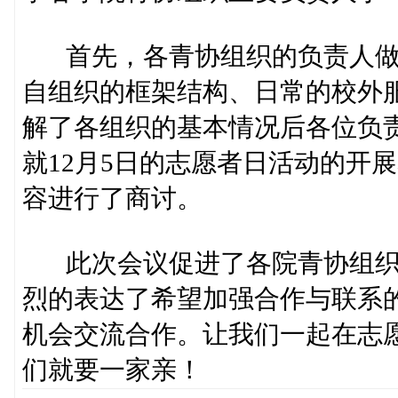
首先，各青协组织的负责人做
自组织的框架结构、日常的校外
解了各组织的基本情况后各位负
就12月5日的志愿者日活动的开
容进行了商讨。
此次会议促进了各院青协组织
烈的表达了希望加强合作与联系
机会交流合作。让我们一起在志
们就要一家亲！