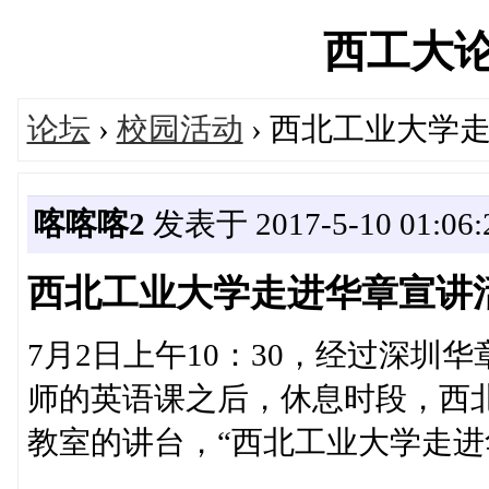
西工大论坛'
论坛
›
校园活动
› 西北工业大学
喀喀喀2
发表于 2017-5-10 01:06:
西北工业大学走进华章宣讲
7月2日上午10：30，经过深
师的英语课之后，休息时段，西北
教室的讲台，“西北工业大学走进