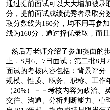
通过提前面试可以大大增加被录取的
分，提前面试成绩优秀者录取分数
取分数线为160分，均不用再参
线为160分，通过择优录取，而
然后万老师介绍了参加提面的步
止，8月6、7日面试；第二批8月2
面试的考核内容包括：背景评分（
规模、性质、职务、职称、工作
（20%）－－考核内容为政治、
交往、沟通、分析判断能力、心