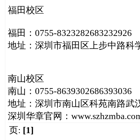
福田校区
福田：0755-8323282683232926
地址：深圳市福田区上步中路科学
南山校区
南山：0755-8639302686393036
地址：深圳市南山区科苑南路武汉
深圳华章官网：www.szhzmba.co
页:
[1]