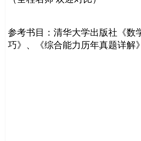
参考书目：清华大学出版社《数
巧》、《综合能力历年真题详解