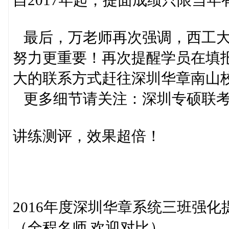
自2017年起，提面成绩只限当年
最后，万老师再次强调，西工大
努力更重要！再次提醒学员在填
大的联系方式赶往深圳华章南山
更多细节请关注：深圳专硕联考辅导
讲练测评，效果超倍！
2016年度深圳华章系统三班强化
（全程名师 欢迎对比）