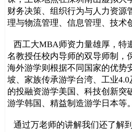
财务决策、组织行为与人力资源
理与物流管理、信息管理、技术
西工大MBA师资力量雄厚，特
名教授任校内导师的双导师制，
海外游学则根据不同国家的优势
坡、家族传承游学台湾、工业4.
的投融资游学美国、科技创新突
游学韩国、精益制造游学日本等
通过万老师的讲解我们还了解到