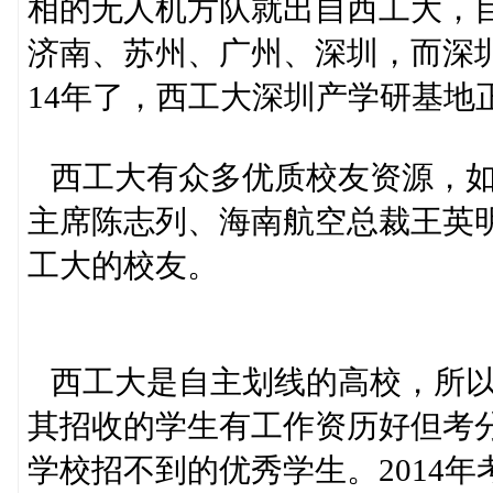
相的无人机方队就出自西工大，
济南、苏州、广州、深圳，而深圳
14年了，西工大深圳产学研基地
西工大有众多优质校友资源，如
主席陈志列、海南航空总裁王英明
工大的校友。
西工大是自主划线的高校，所以
其招收的学生有工作资历好但考
学校招不到的优秀学生。2014年考