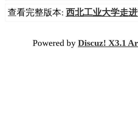
查看完整版本:
西北工业大学走进
Powered by
Discuz! X3.1 Ar