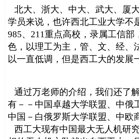
北大、浙大、中大、武大、厦大
学员来说，也许西北工业大学不
985、211重点高校，录属工
色，以理工为主，管、文、经、
以一直低调，但是西工大的发展
通过万老师的介绍，我们还了解
有－－中国卓越大学联盟、中俄
中国－白俄罗斯大学联盟、中欧
西工大现有中国最大无人机研究