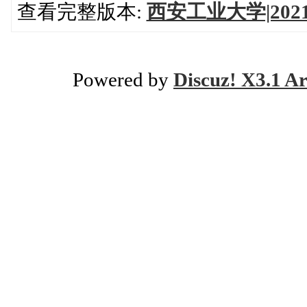
查看完整版本:
西安工业大学|2
Powered by
Discuz! X3.1 Ar