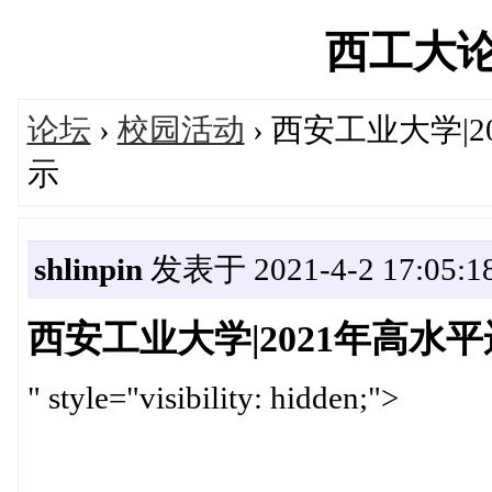
西工大论坛'
论坛
›
校园活动
› 西安工业大学
示
shlinpin
发表于 2021-4-2 17:05:1
西安工业大学|2021年高
" style="visibility: hidden;">