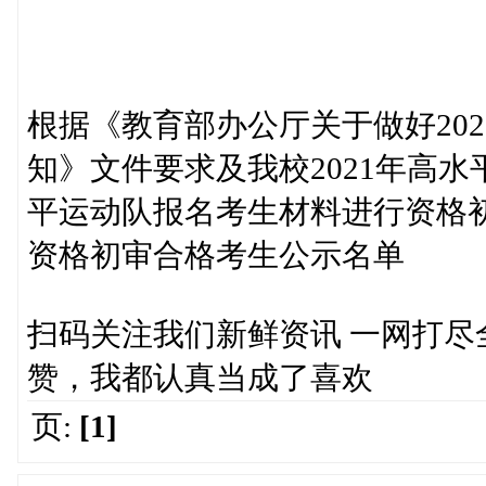
根据《教育部办公厅关于做好20
知》文件要求及我校2021年高
平运动队报名考生材料进行资格
资格初审合格考生公示名单
扫码关注我们新鲜资讯 一网打
赞，我都认真当成了喜欢
页:
[1]