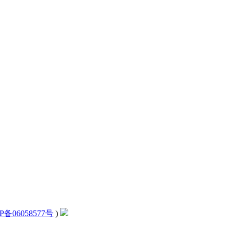
P备06058577号
)